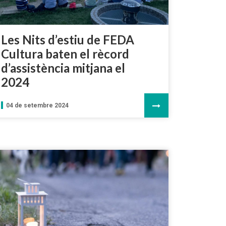
Les Nits d’estiu de FEDA
Cultura baten el rècord
d’assistència mitjana el
2024
04 de setembre 2024