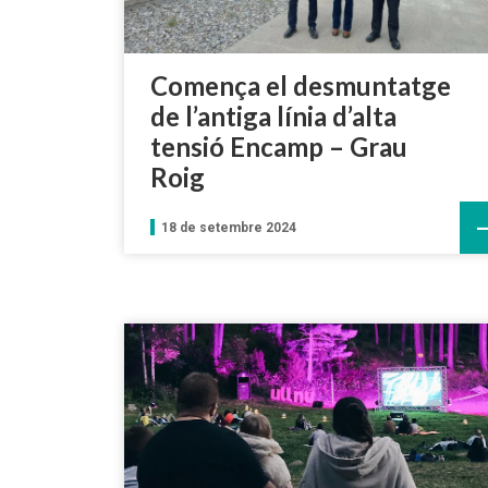
Comença el desmuntatge
de l’antiga línia d’alta
tensió Encamp – Grau
Roig
18 de setembre 2024