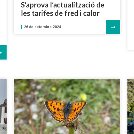
S’aprova l’actualització de
les tarifes de fred i calor
26 de setembre 2024