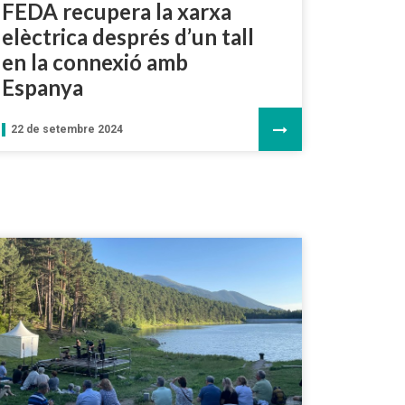
FEDA recupera la xarxa
elèctrica després d’un tall
en la connexió amb
Espanya
22 de setembre 2024