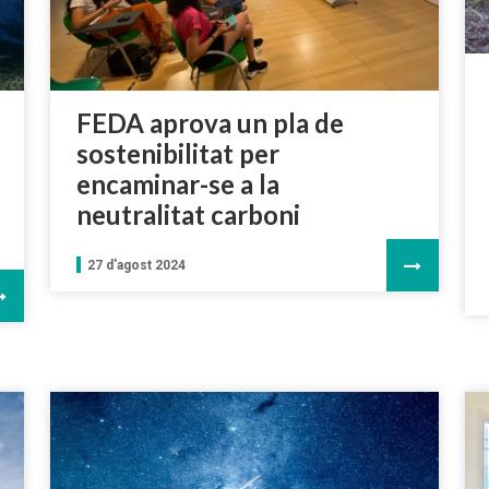
FEDA aprova un pla de
sostenibilitat per
encaminar-se a la
neutralitat carboni
27 d'agost 2024