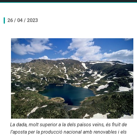
26 / 04 / 2023
La dada, molt superior a la dels països veïns, és fruït de
l’aposta per la producció nacional amb renovables i els