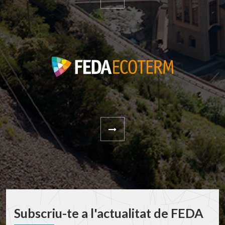
Subscriu-te a l'actualitat de FEDA