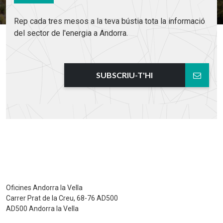
Rep cada tres mesos a la teva bústia tota la informació
del sector de l'energia a Andorra.
SUBSCRIU-T'HI
Oficines Andorra la Vella
Carrer Prat de la Creu, 68-76 AD500
AD500 Andorra la Vella