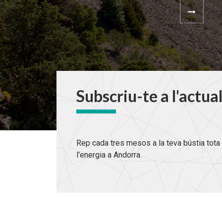
Subscriu-te a l'actua
Rep cada tres mesos a la teva bústia tota 
l'energia a Andorra.