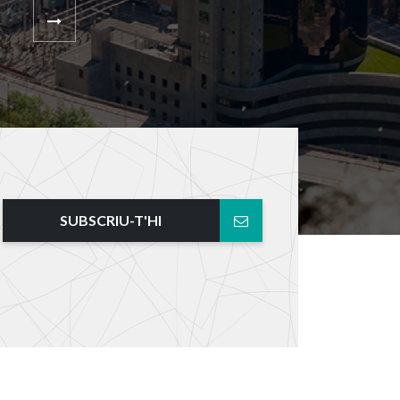
SUBSCRIU-T'HI