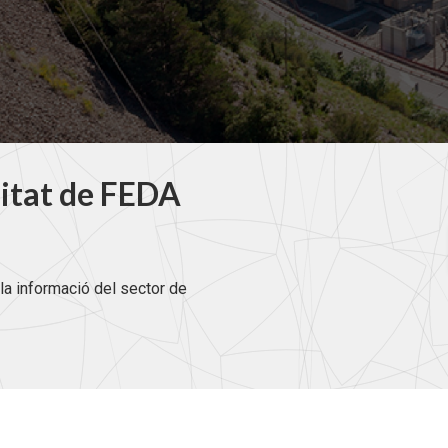
litat de FEDA
la informació del sector de