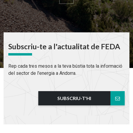
Subscriu-te a l'actualitat de FEDA
Rep cada tres mesos a la teva bústia tota la informació
del sector de l'energia a Andorra.
SUBSCRIU-T'HI