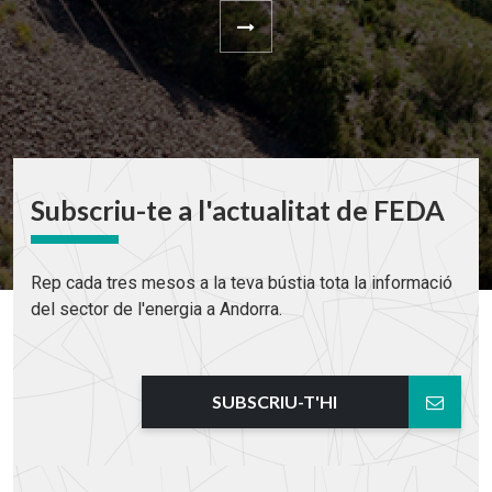
Subscriu-te a l'actualitat de FEDA
Rep cada tres mesos a la teva bústia tota la informació
del sector de l'energia a Andorra.
SUBSCRIU-T'HI