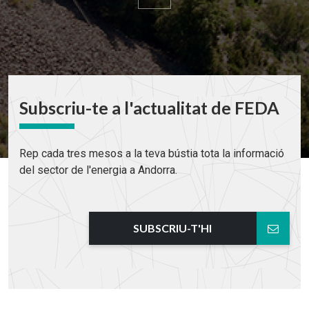
Subscriu-te a l'actualitat de FEDA
Rep cada tres mesos a la teva bústia tota la informació
del sector de l'energia a Andorra.
SUBSCRIU-T'HI