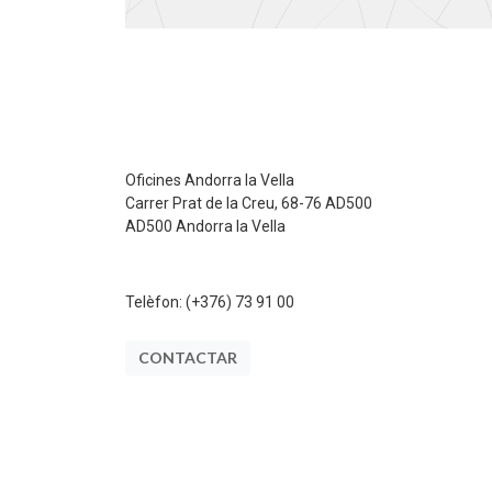
Oficines Andorra la Vella
Carrer Prat de la Creu, 68-76 AD500
AD500 Andorra la Vella
Telèfon:
(+376) 73 91 00
CONTACTAR