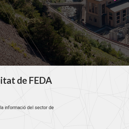
litat de FEDA
la informació del sector de