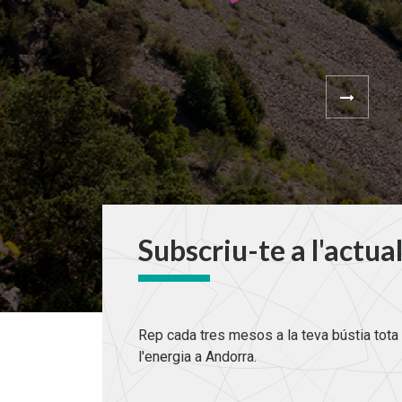
Subscriu-te a l'actua
Rep cada tres mesos a la teva bústia tota 
l'energia a Andorra.