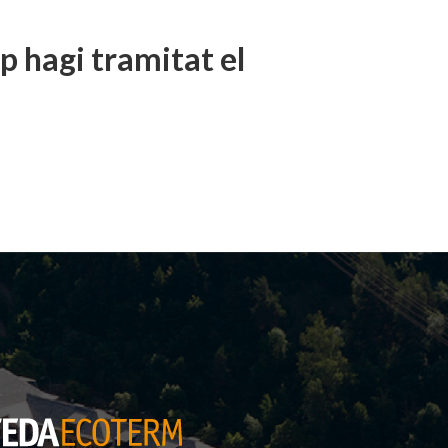
p hagi tramitat el