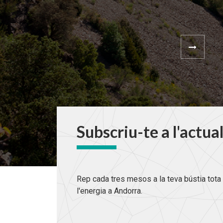
Subscriu-te a l'actua
Rep cada tres mesos a la teva bústia tota 
l'energia a Andorra.