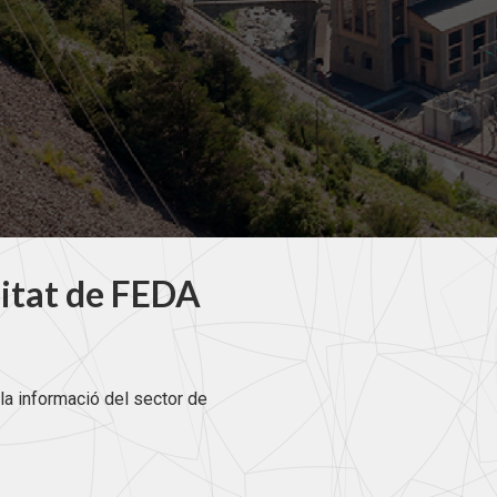
litat de FEDA
la informació del sector de