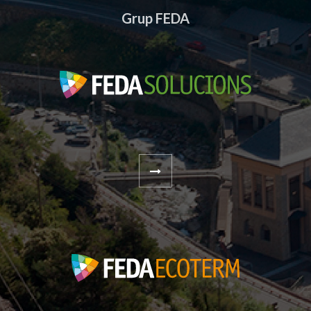
Grup FEDA