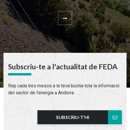
Subscriu-te a l'actualitat de FEDA
Rep cada tres mesos a la teva bústia tota la informació
del sector de l'energia a Andorra.
SUBSCRIU-T'HI