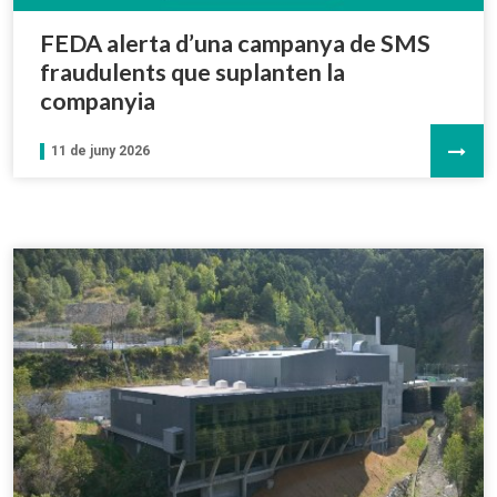
FEDA alerta d’una campanya de SMS
fraudulents que suplanten la
companyia
11 de juny 2026