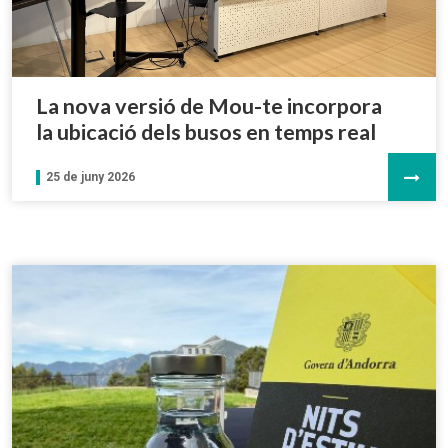
La nova versió de Mou-te incorpora
la ubicació dels busos en temps real
25 de juny 2026