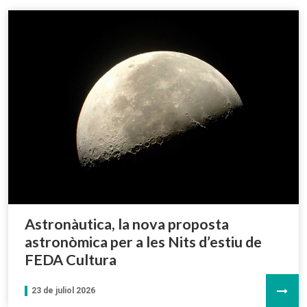
Astronàutica, la nova proposta
astronòmica per a les Nits d’estiu de
FEDA Cultura
23 de juliol 2026