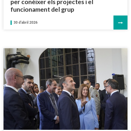
per conèixer els projectes i el
funcionament del grup
30 d'abril 2026