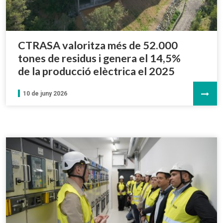
CTRASA valoritza més de 52.000
tones de residus i genera el 14,5%
de la producció elèctrica el 2025
10 de juny 2026