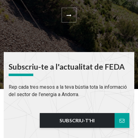
Subscriu-te a l'actualitat de FEDA
Rep cada tres mesos a la teva bústia tota la informació
del sector de l'energia a Andorra.
SUBSCRIU-T'HI