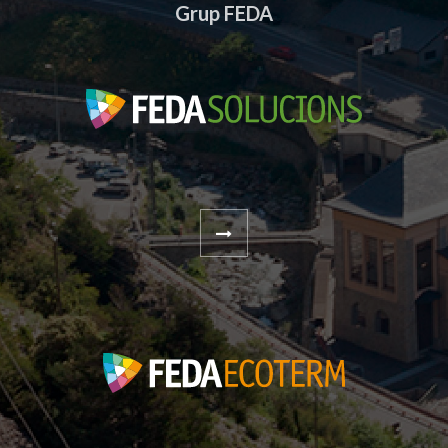
Grup FEDA