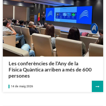
Les conferències de l’Any de la
Física Quàntica arriben a més de 600
persones
14 de maig 2026