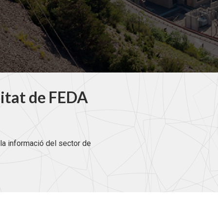
litat de FEDA
la informació del sector de