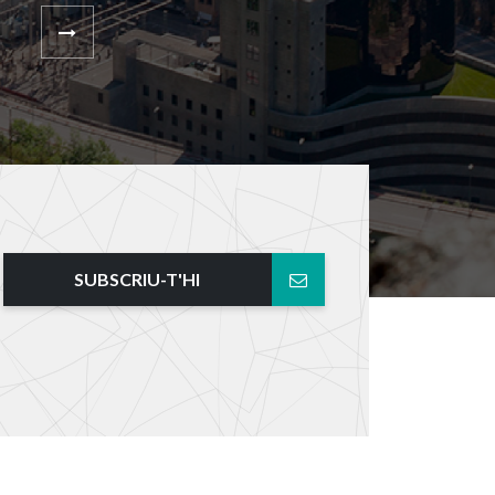
SUBSCRIU-T'HI