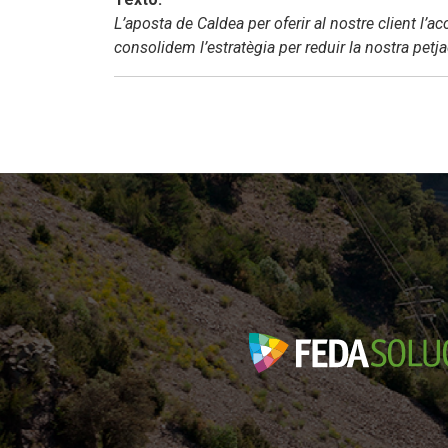
L’aposta de Caldea per oferir al nostre client l’
consolidem l’estratègia per reduir la nostra petj