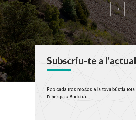
Subscriu-te a l'actua
Rep cada tres mesos a la teva bústia tota 
l'energia a Andorra.