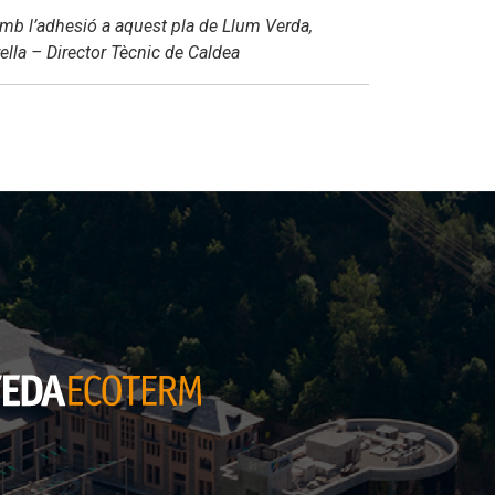
 Amb l’adhesió a aquest pla de Llum Verda,
ella – Director Tècnic de Caldea