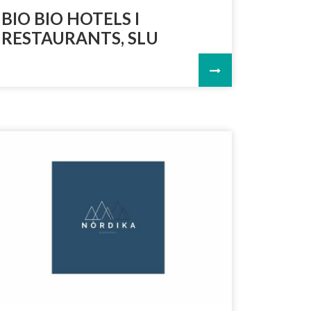
BIO BIO HOTELS I
RESTAURANTS, SLU