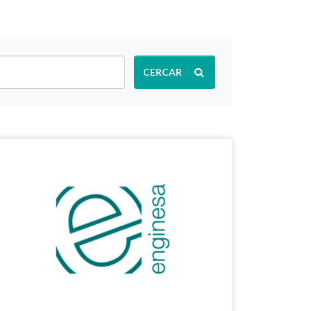
CERCAR