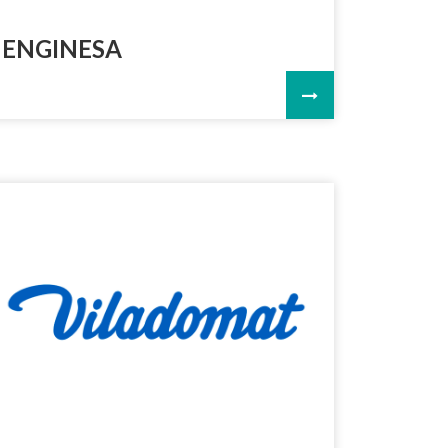
ENGINESA