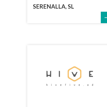
SERENALLA, SL