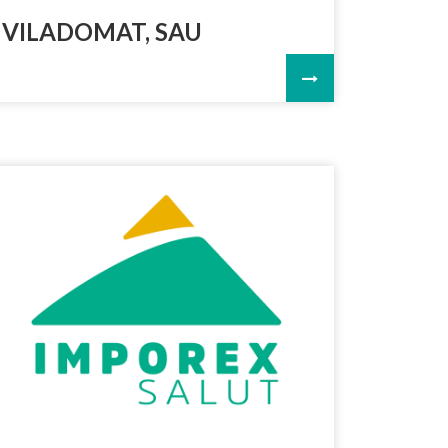
VILADOMAT, SAU