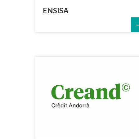
ENSISA