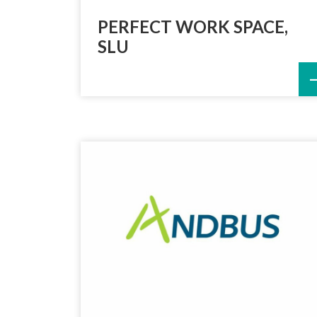
PERFECT WORK SPACE,
SLU