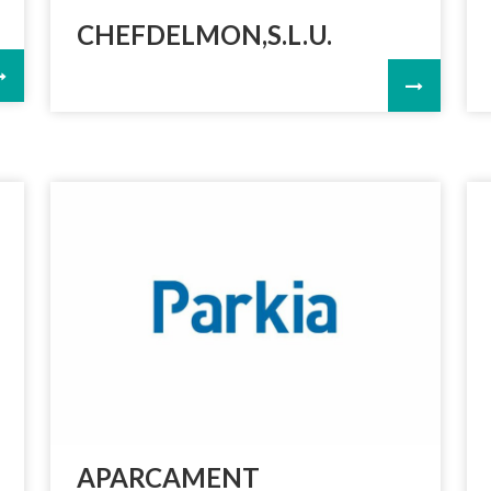
CHEFDELMON,S.L.U.
APARCAMENT