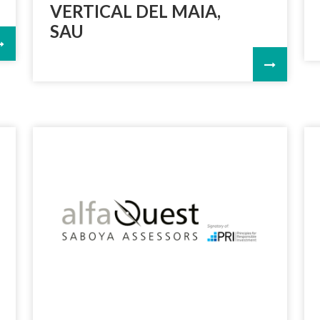
VERTICAL DEL MAIA,
SAU