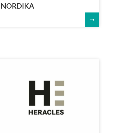
NORDIKA