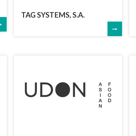
TAG SYSTEMS, S.A.