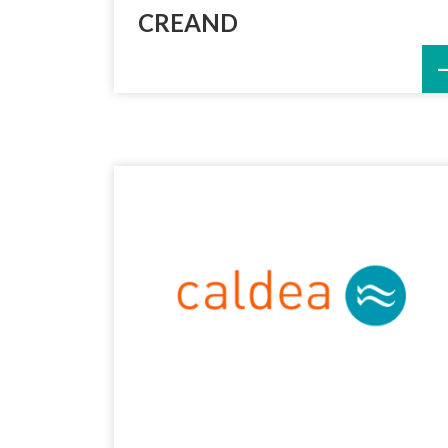
CREAND