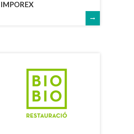
IMPOREX