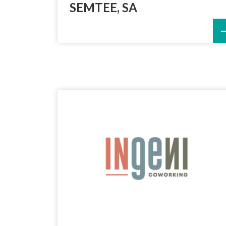
SEMTEE, SA