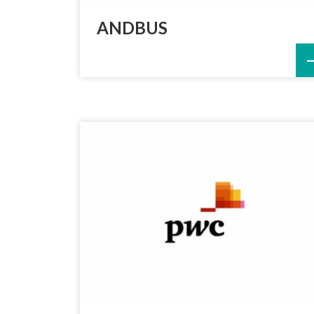
ANDBUS