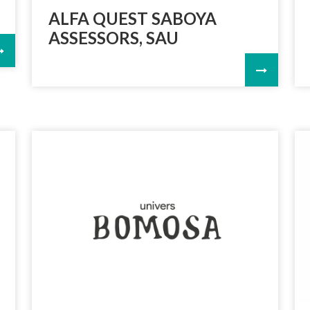
ALFA QUEST SABOYA
ASSESSORS, SAU