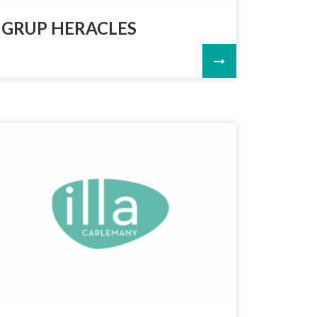
GRUP HERACLES