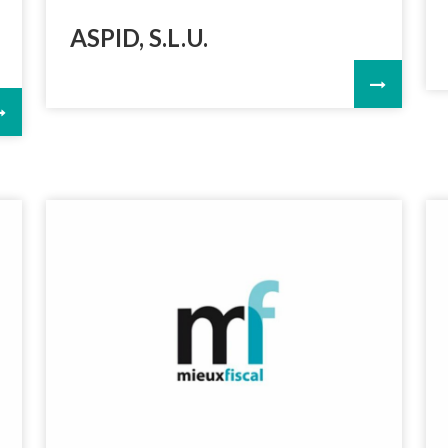
ASPID, S.L.U.