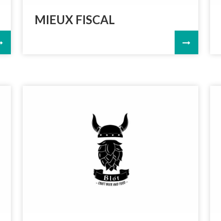
MIEUX FISCAL