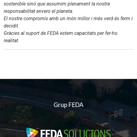
sostenible sinó que assumim plenament la nostra
responsabilitat envers el planeta.
El nostre compromís amb un món millor i més verd és ferm i
decidit.
Gràcies al suport de FEDA estem capacitats per fer-ho
realitat.
Grup FEDA