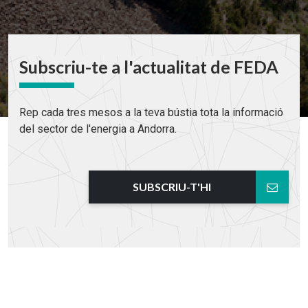
Subscriu-te a l'actualitat de FEDA
Rep cada tres mesos a la teva bústia tota la informació
del sector de l'energia a Andorra.
SUBSCRIU-T'HI