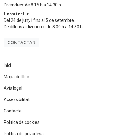
Divendres: de 8:15 h a 14:30 h.
Horari estiu:
Del 24 de juny i fins al 5 de setembre.
De dilluns a divendres de 8:00 h a 14:30 h.
CONTACTAR
Inici
Mapa del lloc
Avís legal
Accessibilitat
Contacte
Politica de cookies
Politica de privadesa