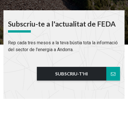
Subscriu-te a l'actualitat de FEDA
Rep cada tres mesos a la teva bústia tota la informació
del sector de l'energia a Andorra.
SUBSCRIU-T'HI