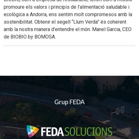
promoure els valors i principis de l’alimentació saludable i
ecològica a Andorra, ens sentim molt compromesos amb la
sostenibilitat. Obtenir el segell “Llum Verda” és coherent
amb la nostra manera d’entendre el món. Manel Garcia, CEO
de BIOBIO by BOMOSA.
Grup FEDA