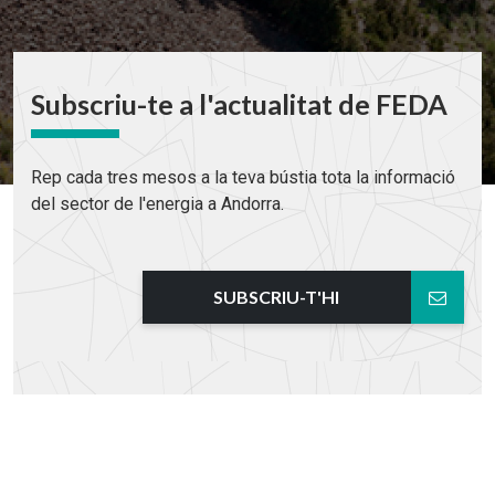
Subscriu-te a l'actualitat de FEDA
Rep cada tres mesos a la teva bústia tota la informació
del sector de l'energia a Andorra.
SUBSCRIU-T'HI