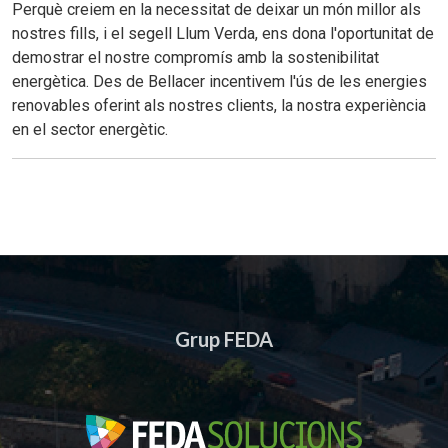
Perquè creiem en la necessitat de deixar un
món
millor als
nostres fills, i el segell Llum Verda, ens dona
l'oportunitat
de
demostrar el nostre compromís amb la sostenibilitat
energètica. Des de
Bellacer
incentivem l'ús de les energies
renovables oferint als nostres clients, la nostra experiència
en el sector energètic.
Grup FEDA