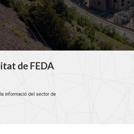
litat de FEDA
la informació del sector de