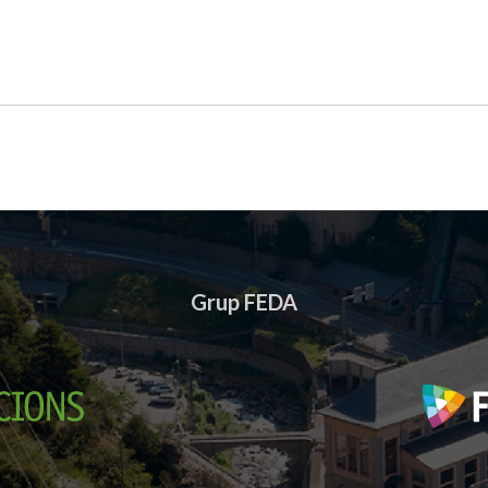
Grup FEDA