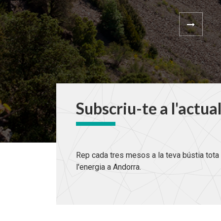
Subscriu-te a l'actua
Rep cada tres mesos a la teva bústia tota 
l'energia a Andorra.