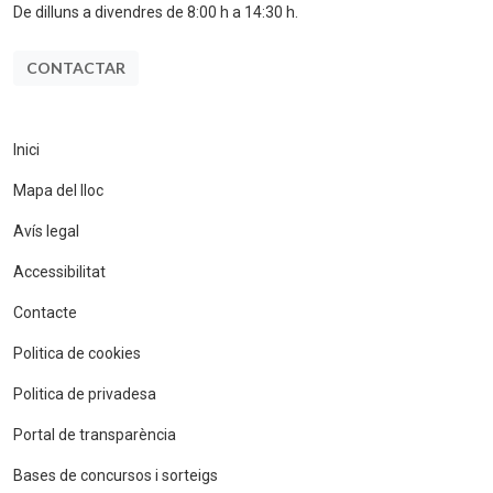
De dilluns a divendres de 8:00 h a 14:30 h.
CONTACTAR
Inici
Mapa del lloc
Avís legal
Accessibilitat
Contacte
Politica de cookies
Politica de privadesa
Portal de transparència
Bases de concursos i sorteigs