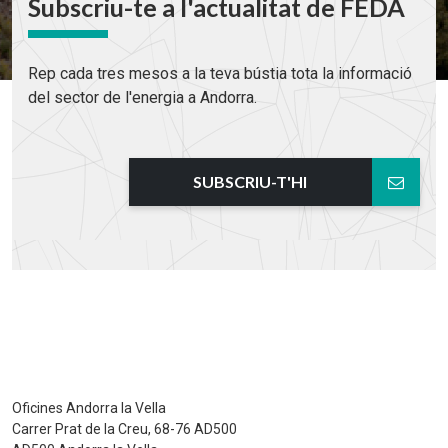
Subscriu-te a l'actualitat de FEDA
Rep cada tres mesos a la teva bústia tota la informació
del sector de l'energia a Andorra.
SUBSCRIU-T'HI
Oficines Andorra la Vella
Carrer Prat de la Creu, 68-76 AD500