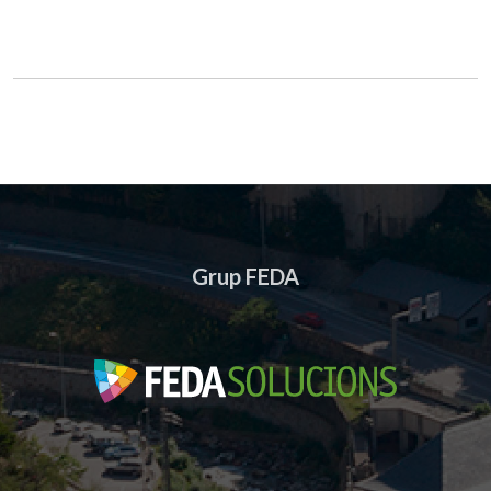
Grup FEDA