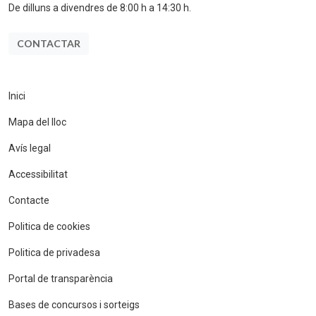
De dilluns a divendres de 8:00 h a 14:30 h.
CONTACTAR
Inici
Mapa del lloc
Avís legal
Accessibilitat
Contacte
Politica de cookies
Politica de privadesa
Portal de transparència
Bases de concursos i sorteigs