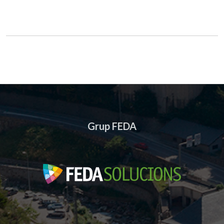
Grup FEDA