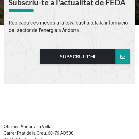
Subscriu-te a l'actualitat de FEDA
Rep cada tres mesos a la teva bústia tota la informació
del sector de l'energia a Andorra.
SUBSCRIU-T'HI
Oficines Andorra la Vella
Carrer Prat de la Creu, 68-76 AD500