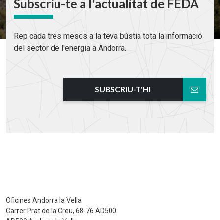
Subscriu-te a l'actualitat de FEDA
Rep cada tres mesos a la teva bústia tota la informació
del sector de l'energia a Andorra.
SUBSCRIU-T'HI
Oficines Andorra la Vella
Carrer Prat de la Creu, 68-76 AD500