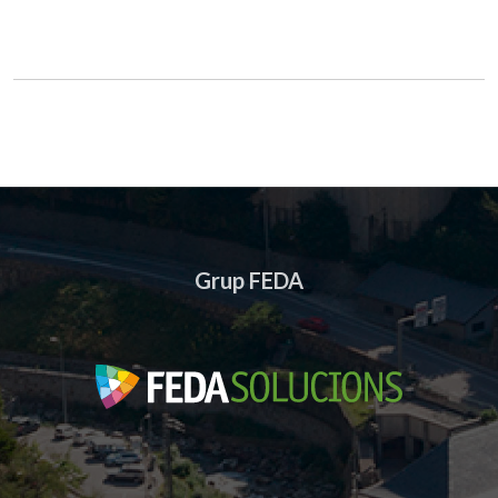
Grup FEDA