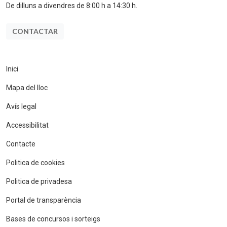
De dilluns a divendres de 8:00 h a 14:30 h.
CONTACTAR
Inici
Mapa del lloc
Avís legal
Accessibilitat
Contacte
Politica de cookies
Politica de privadesa
Portal de transparència
Bases de concursos i sorteigs