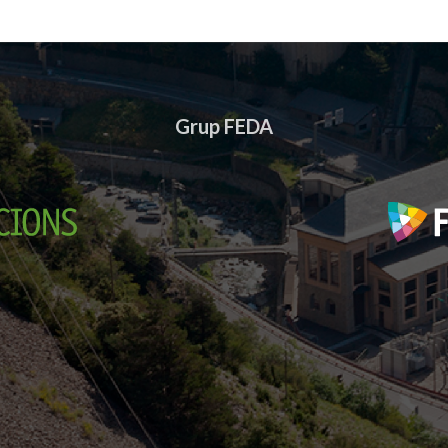
Grup FEDA