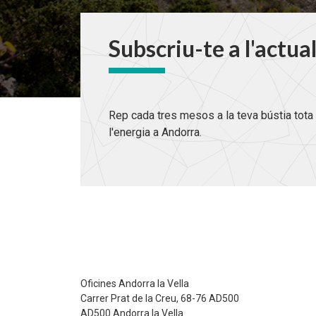
Subscriu-te a l'actua
Rep cada tres mesos a la teva bústia tota 
l'energia a Andorra.
Oficines Andorra la Vella
Carrer Prat de la Creu, 68-76 AD500
AD500 Andorra la Vella