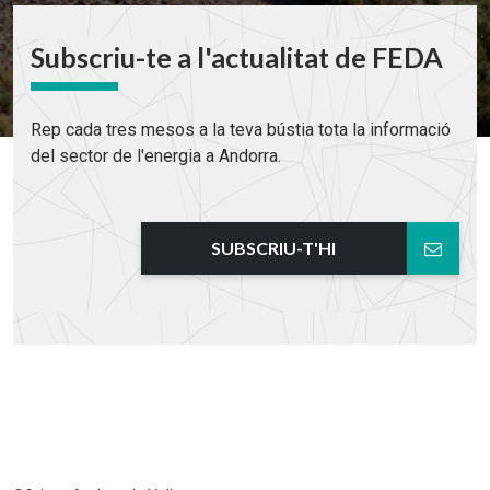
Subscriu-te a l'actualitat de FEDA
Rep cada tres mesos a la teva bústia tota la informació
del sector de l'energia a Andorra.
SUBSCRIU-T'HI