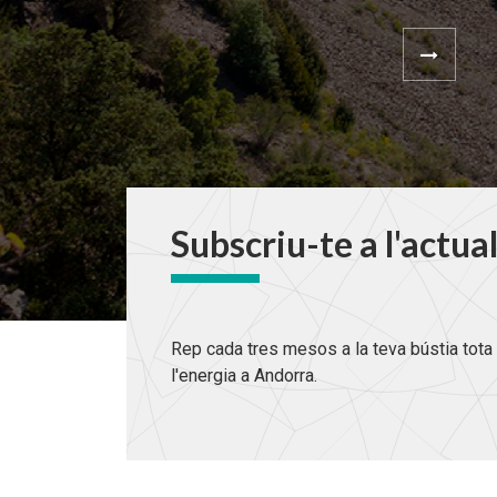
Subscriu-te a l'actua
Rep cada tres mesos a la teva bústia tota 
l'energia a Andorra.