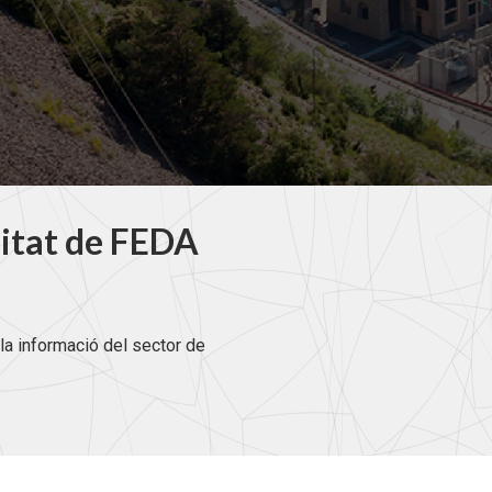
litat de FEDA
la informació del sector de