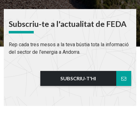
Subscriu-te a l'actualitat de FEDA
Rep cada tres mesos a la teva bústia tota la informació
del sector de l'energia a Andorra.
SUBSCRIU-T'HI