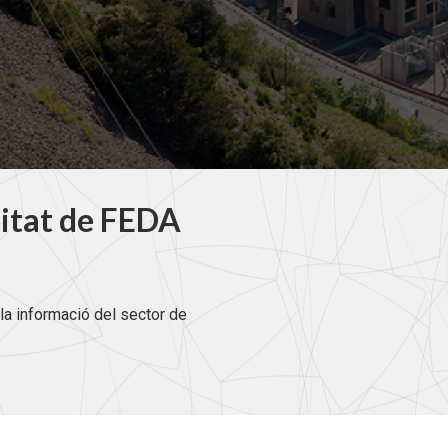
litat de FEDA
la informació del sector de