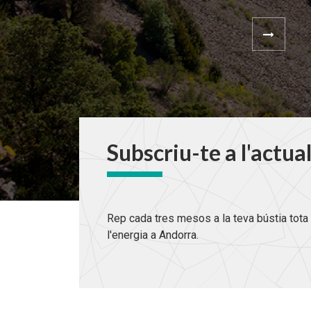
Subscriu-te a l'actua
Rep cada tres mesos a la teva bústia tota 
l'energia a Andorra.