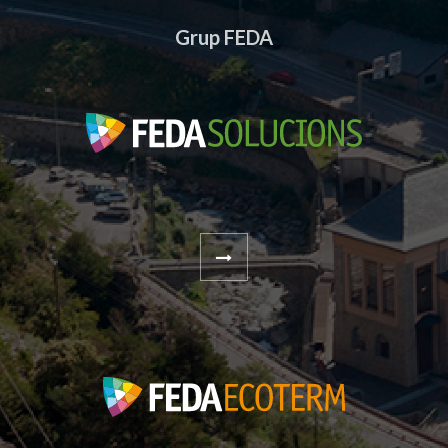
Grup FEDA