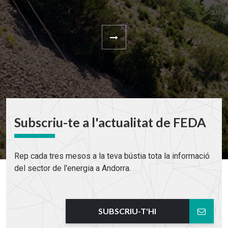
Subscriu-te a l'actualitat de FEDA
Rep cada tres mesos a la teva bústia tota la informació
del sector de l'energia a Andorra.
SUBSCRIU-T'HI