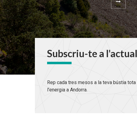
Subscriu-te a l'actua
Rep cada tres mesos a la teva bústia tota 
l'energia a Andorra.