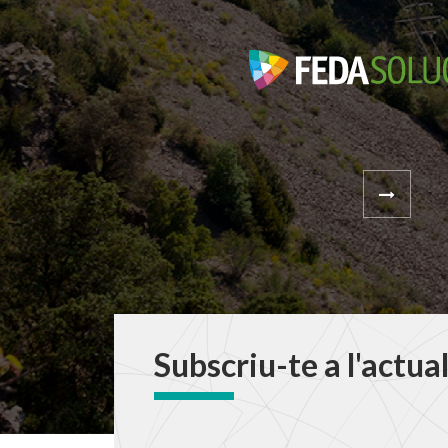
Subscriu-te a l'actua