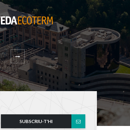
SUBSCRIU-T'HI