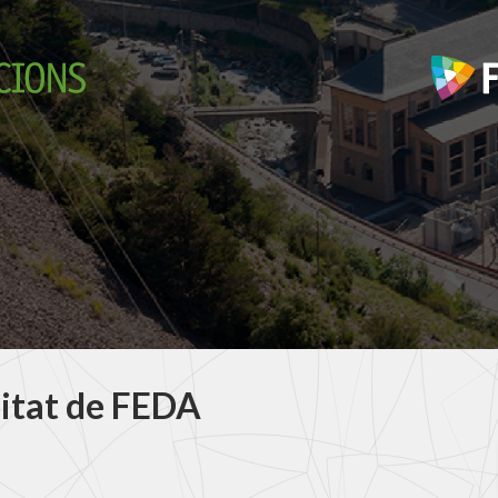
litat de FEDA