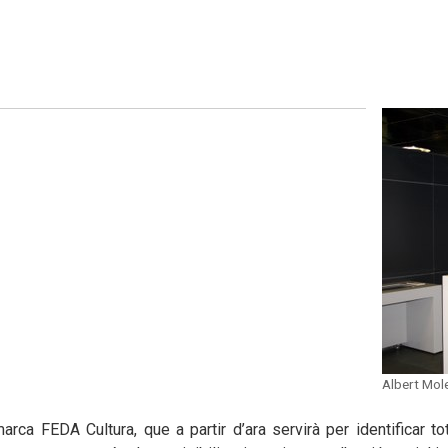
Albert Mol
rca FEDA Cultura, que a partir d’ara servirà per identificar tota