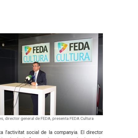
es, director general de FEDA, presenta FEDA Cultura
 l’activitat social de la companyia. El director