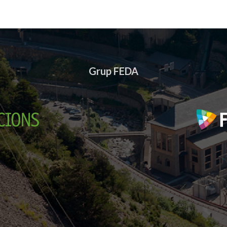
Grup FEDA