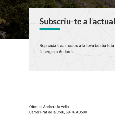
Subscriu-te a l'actua
Rep cada tres mesos a la teva bústia tota 
l'energia a Andorra.
Oficines Andorra la Vella
Carrer Prat de la Creu, 68-76 AD500