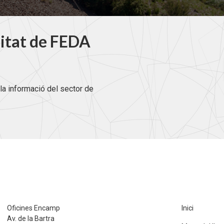
litat de FEDA
la informació del sector de
Oficines Encamp
Inici
Av. de la Bartra