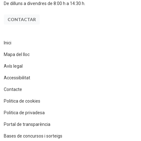
De dilluns a divendres de 8:00 h a 14:30 h.
CONTACTAR
Inici
Mapa del lloc
Avís legal
Accessibilitat
Contacte
Politica de cookies
Politica de privadesa
Portal de transparència
Bases de concursos i sorteigs