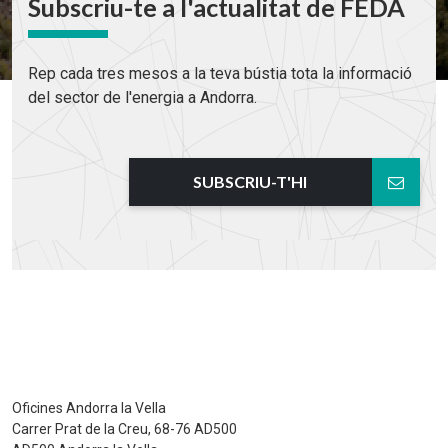
Subscriu-te a l'actualitat de FEDA
Rep cada tres mesos a la teva bústia tota la informació
del sector de l'energia a Andorra.
SUBSCRIU-T'HI
Oficines Andorra la Vella
Carrer Prat de la Creu, 68-76 AD500