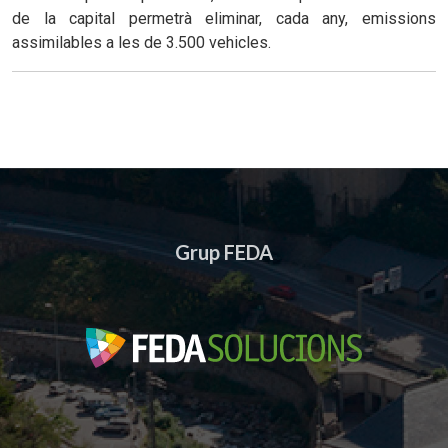
de la capital permetrà eliminar, cada any, emissions
assimilables a les de 3.500 vehicles.
Grup FEDA