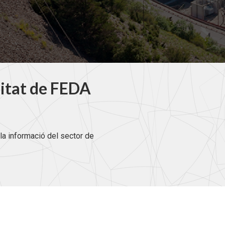
litat de FEDA
la informació del sector de