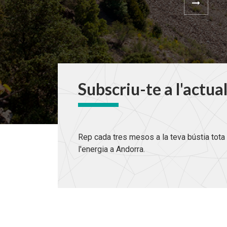
Subscriu-te a l'actua
Rep cada tres mesos a la teva bústia tota 
l'energia a Andorra.