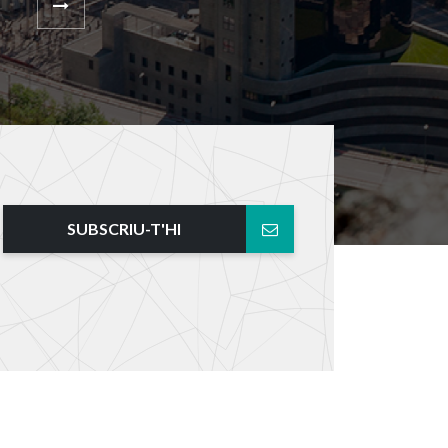
SUBSCRIU-T'HI