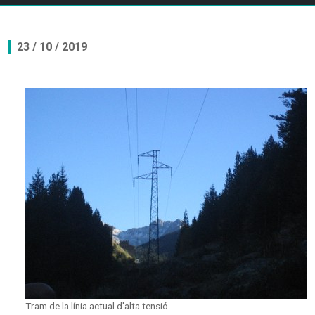
23 / 10 / 2019
Tram de la línia actual d'alta tensió.