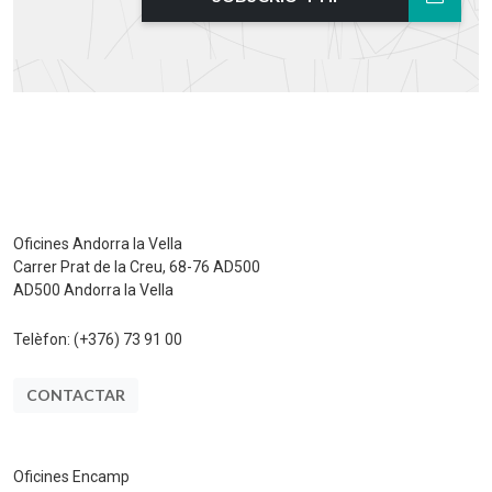
Oficines Andorra la Vella
Carrer Prat de la Creu, 68-76 AD500
AD500 Andorra la Vella
Telèfon:
(+376) 73 91 00
CONTACTAR
Oficines Encamp