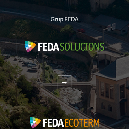
Grup FEDA