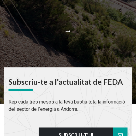
Subscriu-te a l'actualitat de FEDA
Rep cada tres mesos a la teva bústia tota la informació
del sector de l'energia a Andorra.
SUBSCRIU-T'HI