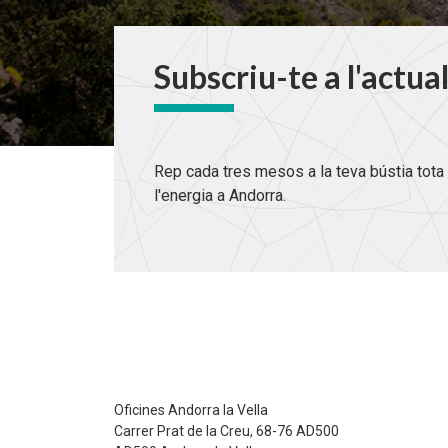
Subscriu-te a l'actua
Rep cada tres mesos a la teva bústia tota 
l'energia a Andorra.
Oficines Andorra la Vella
Carrer Prat de la Creu, 68-76 AD500