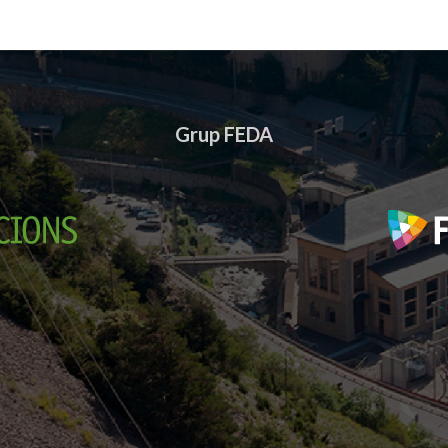
Grup FEDA