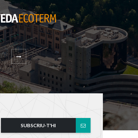
SUBSCRIU-T'HI