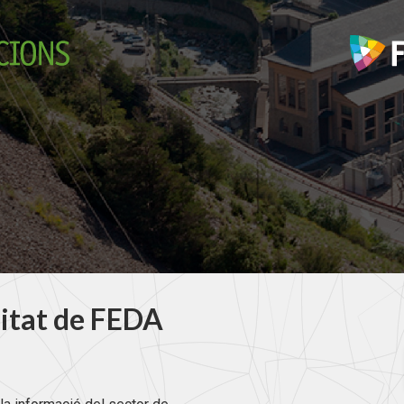
litat de FEDA