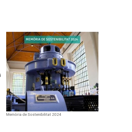
i
Memòria de Sostenibilitat 2024