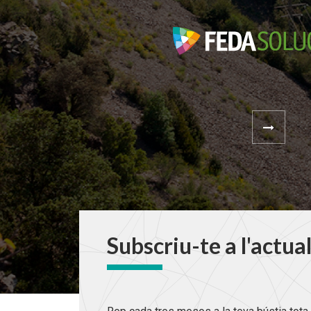
Subscriu-te a l'actua