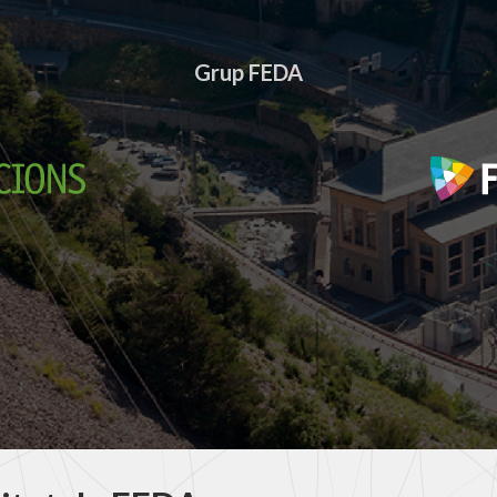
Grup FEDA