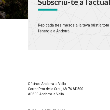
Subscriu-te a l'actua
Rep cada tres mesos a la teva bústia tota 
l'energia a Andorra.
Oficines Andorra la Vella
Carrer Prat de la Creu, 68-76 AD500
AD500 Andorra la Vella