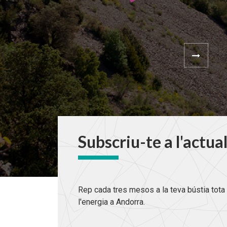
Subscriu-te a l'actua
Rep cada tres mesos a la teva bústia tota 
l'energia a Andorra.