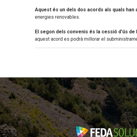
Aquest és un dels dos acords als quals han 
energies renovables.
El segon dels convenis és la cessió d'ús de 
aquest acord es podrà millorar el subministrament