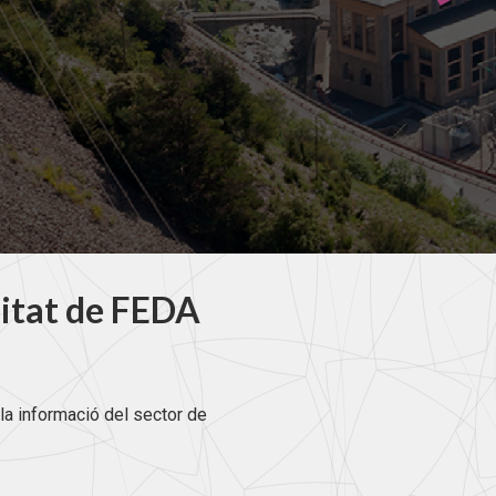
litat de FEDA
la informació del sector de