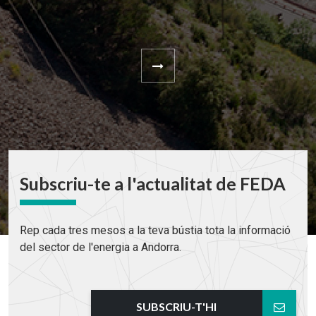
Subscriu-te a l'actualitat de FEDA
Rep cada tres mesos a la teva bústia tota la informació
del sector de l'energia a Andorra.
SUBSCRIU-T'HI