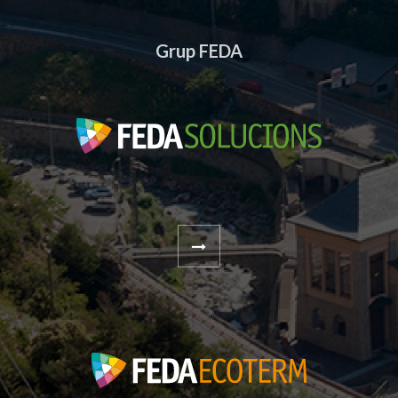
Grup FEDA