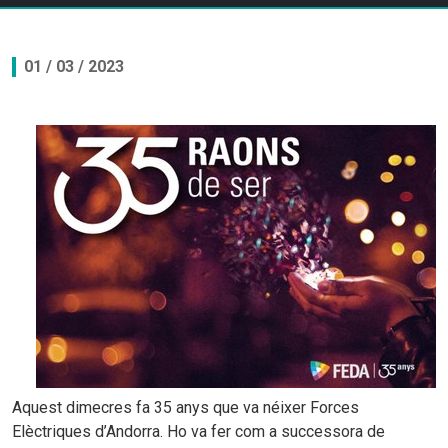
01 / 03 / 2023
Aquest dimecres fa 35 anys que va néixer Forces
Elèctriques d’Andorra. Ho va fer com a successora de