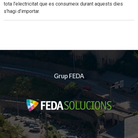
tota l’electricitat que es consumeix durant aquests dies
s’hagi d’importar.
Grup FEDA