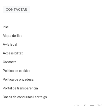
CONTACTAR
Inici
Mapa del lloc
Avís legal
Accessibilitat
Contacte
Politica de cookies
Politica de privadesa
Portal de transparència
Bases de concursos i sorteigs