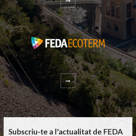
Subscriu-te a l'actualitat de FEDA