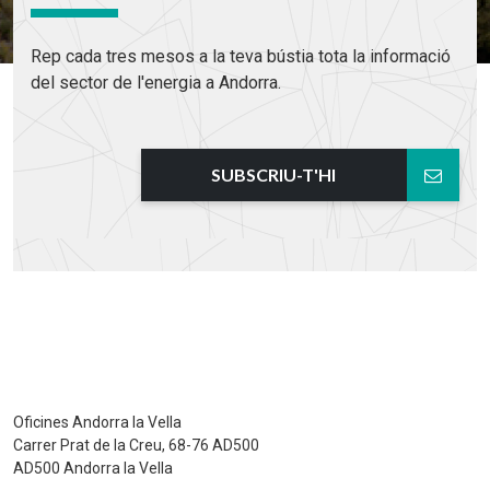
Rep cada tres mesos a la teva bústia tota la informació
del sector de l'energia a Andorra.
SUBSCRIU-T'HI
Oficines Andorra la Vella
Carrer Prat de la Creu, 68-76 AD500
AD500 Andorra la Vella