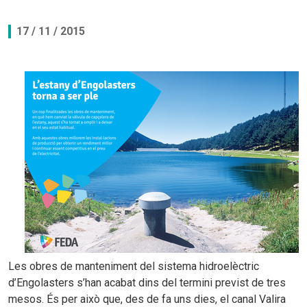
17 / 11 / 2015
Les obres de manteniment del sistema hidroelèctric
d’Engolasters s’han acabat dins del termini previst de tres
mesos. És per això que, des de fa uns dies, el canal Valira