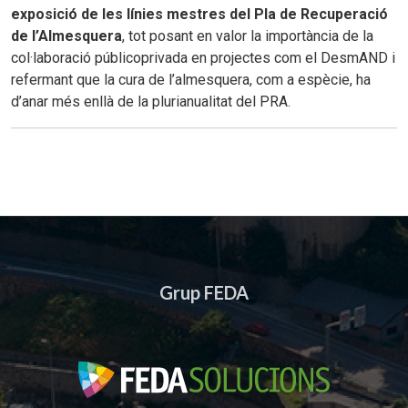
exposició de les línies mestres del Pla de Recuperació
de l’Almesquera
, tot posant en valor la importància de la
col·laboració públicoprivada en projectes com el DesmAND i
refermant que la cura de l’almesquera, com a espècie, ha
d’anar més enllà de la plurianualitat del PRA.
Grup FEDA