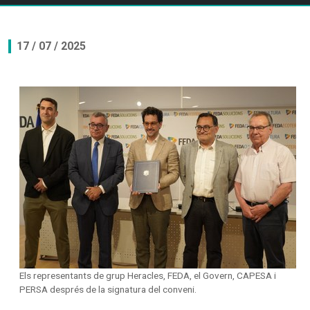
17 / 07 / 2025
Els representants de grup Heracles, FEDA, el Govern, CAPESA i
PERSA després de la signatura del conveni.