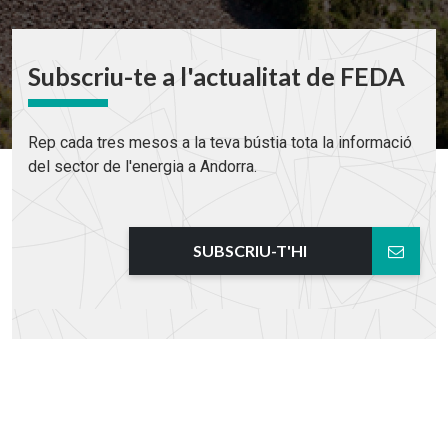
Subscriu-te a l'actualitat de FEDA
Rep cada tres mesos a la teva bústia tota la informació
del sector de l'energia a Andorra.
SUBSCRIU-T'HI