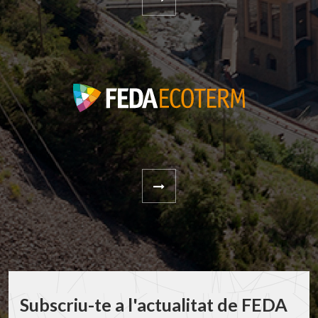
Subscriu-te a l'actualitat de FEDA