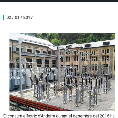
02 / 01 / 2017
El consum elèctric d’Andorra durant el desembre del 2016 ha