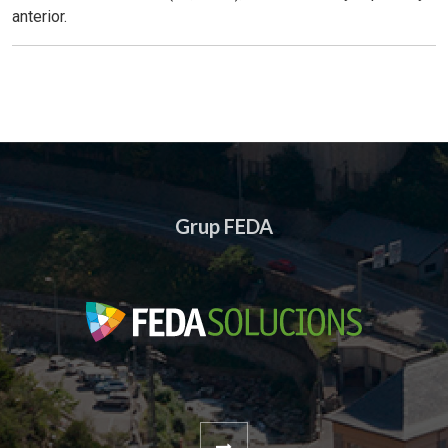
anterior.
Grup FEDA