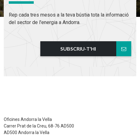
Rep cada tres mesos a la teva bústia tota la informació
del sector de l'energia a Andorra.
SUBSCRIU-T'HI
Oficines Andorra la Vella
Carrer Prat de la Creu, 68-76 AD500
AD500 Andorra la Vella