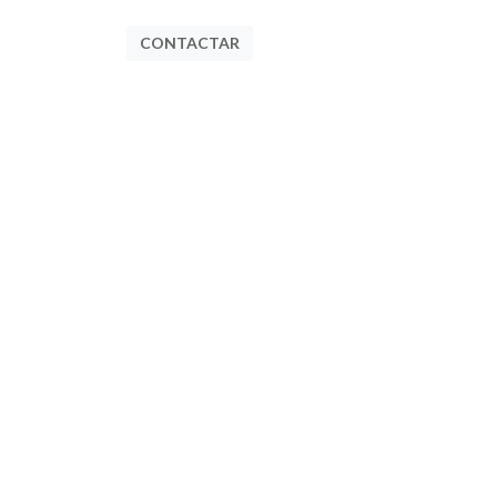
CONTACTAR