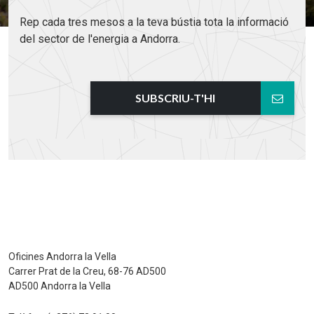
Rep cada tres mesos a la teva bústia tota la informació
del sector de l'energia a Andorra.
SUBSCRIU-T'HI
Oficines Andorra la Vella
Carrer Prat de la Creu, 68-76 AD500
AD500 Andorra la Vella