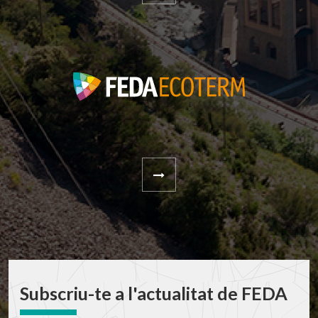
Subscriu-te a l'actualitat de FEDA