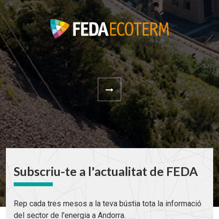
Subscriu-te a l'actualitat de FEDA
Rep cada tres mesos a la teva bústia tota la informació
del sector de l'energia a Andorra.