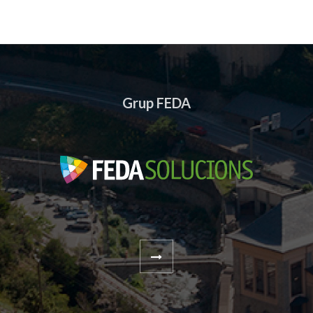
Grup FEDA