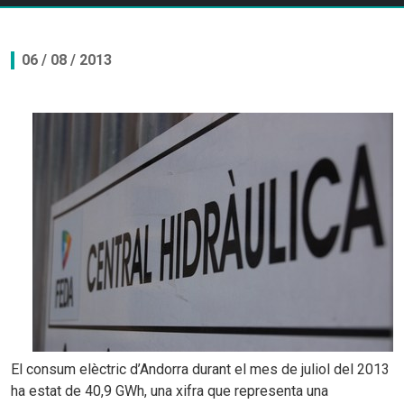
06 / 08 / 2013
El consum elèctric d’Andorra durant el mes de juliol del 2013
ha estat de 40,9 GWh, una xifra que representa una