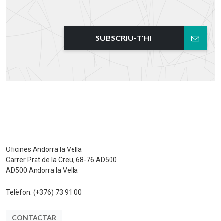
SUBSCRIU-T'HI
Oficines Andorra la Vella
Carrer Prat de la Creu, 68-76 AD500
AD500 Andorra la Vella
Telèfon:
(+376) 73 91 00
CONTACTAR