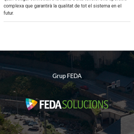
complexa que garantirà la qualitat de tot el sistema en el
futur.
Grup FEDA