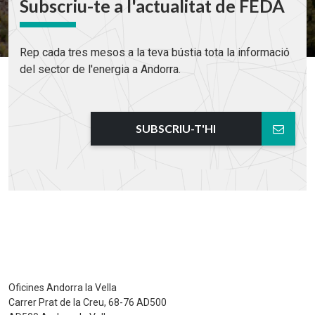
Subscriu-te a l'actualitat de FEDA
Rep cada tres mesos a la teva bústia tota la informació
del sector de l'energia a Andorra.
SUBSCRIU-T'HI
Oficines Andorra la Vella
Carrer Prat de la Creu, 68-76 AD500