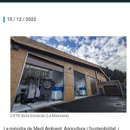
15 / 12 / 2022
L'ETR de la Gonarda (La Massana)
La ministra de Medi Ambient, Agricultura i Sostenibilitat, i