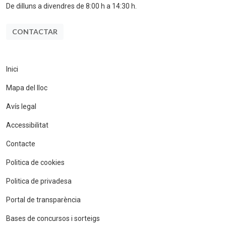
De dilluns a divendres de 8:00 h a 14:30 h.
CONTACTAR
Inici
Mapa del lloc
Avís legal
Accessibilitat
Contacte
Politica de cookies
Politica de privadesa
Portal de transparència
Bases de concursos i sorteigs