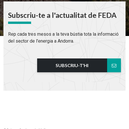
Subscriu-te a l'actualitat de FEDA
Rep cada tres mesos a la teva bústia tota la informació
del sector de l'energia a Andorra.
SUBSCRIU-T'HI