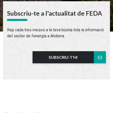
Subscriu-te a l'actualitat de FEDA
Rep cada tres mesos a la teva bústia tota la informació
del sector de l'energia a Andorra.
SUBSCRIU-T'HI