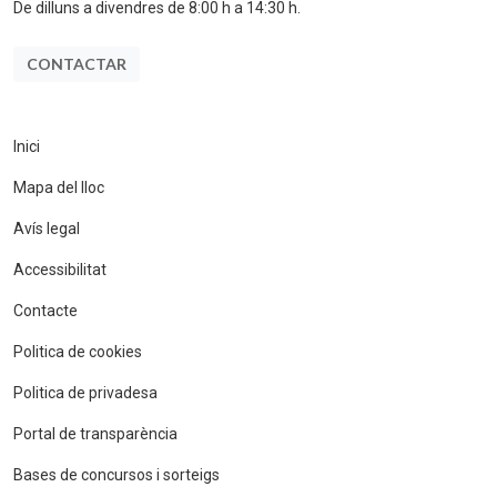
De dilluns a divendres de 8:00 h a 14:30 h.
CONTACTAR
Inici
Mapa del lloc
Avís legal
Accessibilitat
Contacte
Politica de cookies
Politica de privadesa
Portal de transparència
Bases de concursos i sorteigs