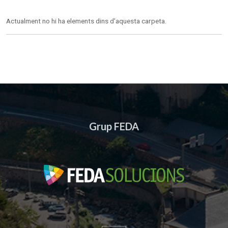
Actualment no hi ha elements dins d'aquesta carpeta.
Grup FEDA