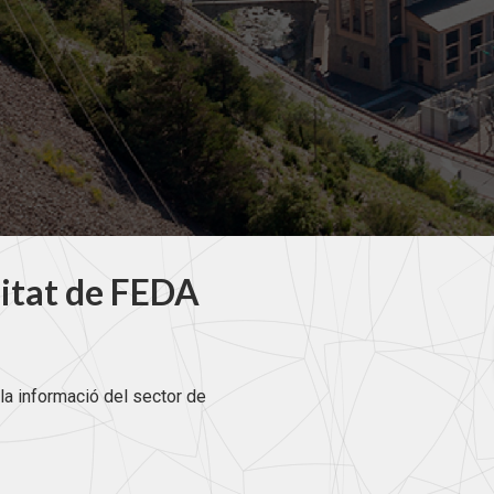
litat de FEDA
la informació del sector de