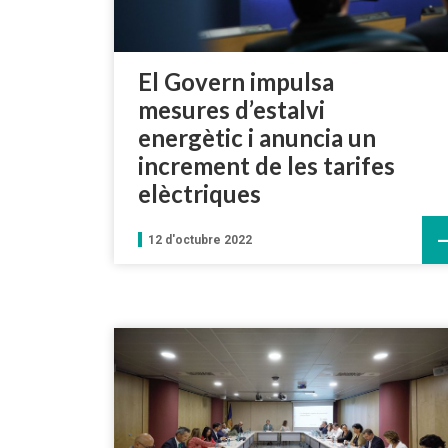
El Govern impulsa
mesures d’estalvi
energètic i anuncia un
increment de les tarifes
elèctriques
12 d'octubre 2022