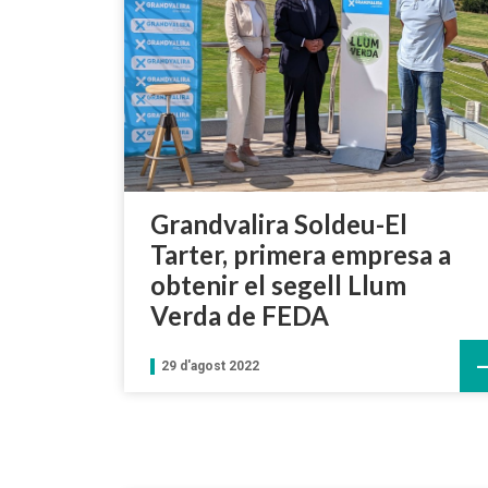
Grandvalira Soldeu-El
Tarter, primera empresa a
obtenir el segell Llum
Verda de FEDA
29 d'agost 2022