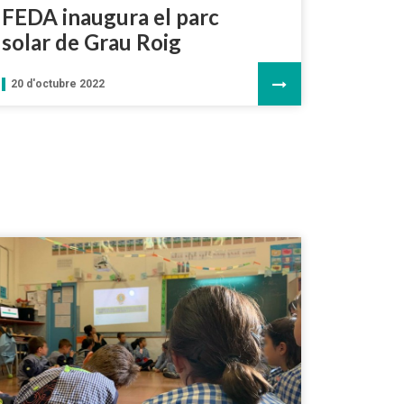
FEDA inaugura el parc
solar de Grau Roig
20 d'octubre 2022