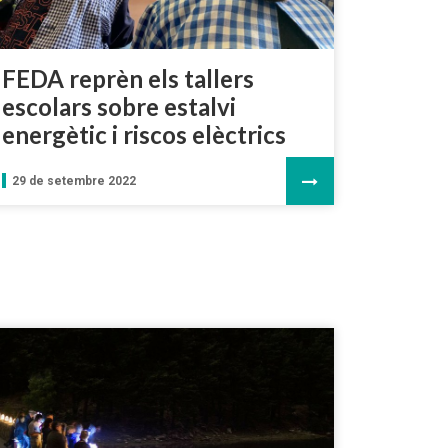
FEDA reprèn els tallers
escolars sobre estalvi
energètic i riscos elèctrics
29 de setembre 2022