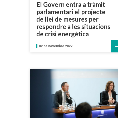
El Govern entra a tràmit
parlamentari el projecte
de llei de mesures per
respondre a les situacions
de crisi energètica
02 de novembre 2022