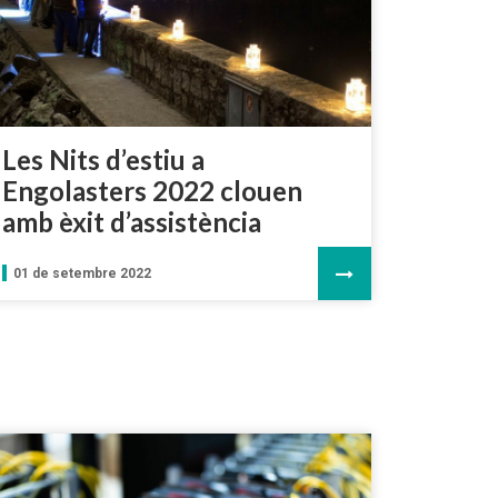
Les Nits d’estiu a
Engolasters 2022 clouen
amb èxit d’assistència
01 de setembre 2022