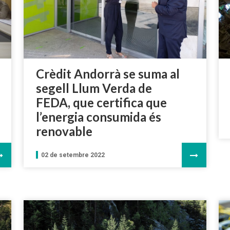
Crèdit Andorrà se suma al
segell Llum Verda de
FEDA, que certifica que
l’energia consumida és
renovable
02 de setembre 2022