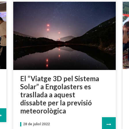
El “Viatge 3D pel Sistema
Solar” a Engolasters es
trasllada a aquest
dissabte per la previsió
meteorològica
28 de juliol 2022