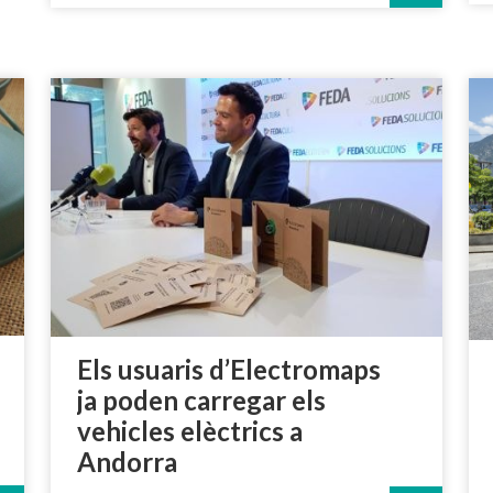
Els usuaris d’Electromaps
ja poden carregar els
vehicles elèctrics a
Andorra