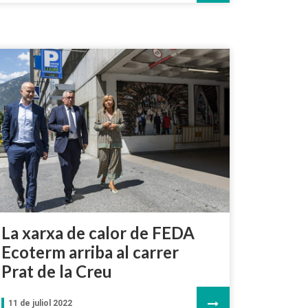
La xarxa de calor de FEDA
Ecoterm arriba al carrer
Prat de la Creu
11 de juliol 2022