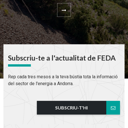
Subscriu-te a l'actualitat de FEDA
Rep cada tres mesos a la teva bústia tota la informació
del sector de l'energia a Andorra.
SUBSCRIU-T'HI