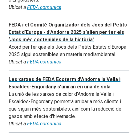
Ubicat a
FEDA comunica
FEDA i el Comitè Organitzador dels Jocs del Petits
Estat d’Europa - d’Andorra 2025 s’alien per fer els
‘Jocs més sostenibles de la història’
Acord per fer que els Jocs dels Petits Estats d'Europa
2025 sigui sostenibles en materia mediambiental.
Ubicat a
FEDA comunica
Les xarxes de FEDA Ecoterm d’Andorra la Vella i
Escaldes-Engordany s’uniran en una de sola
La unió de les xarxes de calor d'Andorra la Vella i
Escaldes-Engordany permetrà arribar a més clients i
que siguin més sostenibiles, així com la reducció de
gasos amb efecte d'hivernacle.
Ubicat a
FEDA comunica