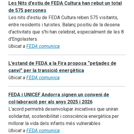
Les Nits d’estiu de FEDA Cultura han rebut un total
de 575 persones
Les nits d'estiu de FEDA Cultura reben 575 visitants,
entre residents i turistes. Balanç positiu de la desena
d'activitats que s'hi han celebrat, especialment de les 8
d'Engolasters.
Ubicat a
FEDA comunica
L’estand de FEDA a la Fira proposa “petjades de
canvi” per la transició energètica
Ubicat a
FEDA comunica
FEDA i UNICEF Andorra signen un conveni de
col·laboració per als anys 2025 i 2026
L’acord permetrà desenvolupar iniciatives que uniran
solidaritat, sostenibilitat i consciència energètica per
millorar la vida dels infants més vulnerables
Ubicat a
FEDA comunica